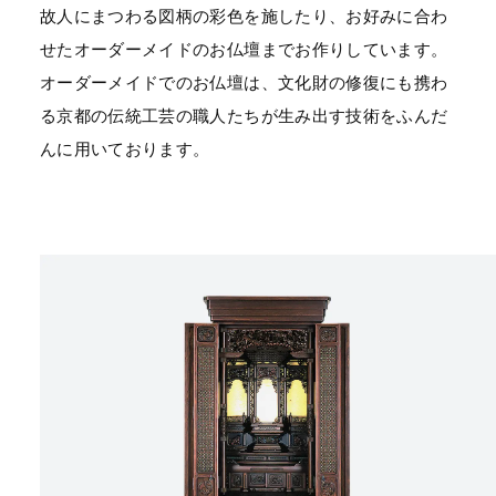
故人にまつわる図柄の彩色を施したり、お好みに合わ
せたオーダーメイドのお仏壇までお作りしています。
オーダーメイドでのお仏壇は、文化財の修復にも携わ
る京都の伝統工芸の職人たちが生み出す技術をふんだ
んに用いております。