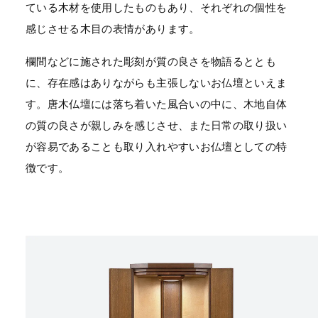
ている木材を使用したものもあり、それぞれの個性を
感じさせる木目の表情があります。
欄間などに施された彫刻が質の良さを物語るととも
に、存在感はありながらも主張しないお仏壇といえま
す。唐木仏壇には落ち着いた風合いの中に、木地自体
の質の良さが親しみを感じさせ、また日常の取り扱い
が容易であることも取り入れやすいお仏壇としての特
徴です。