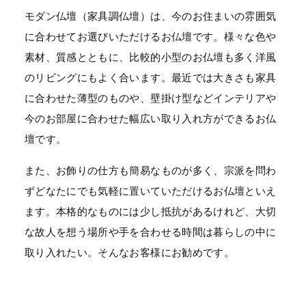
モダン仏壇（家具調仏壇）は、今のお住まいの雰囲気
に合わせてお選びいただけるお仏壇です。様々な色や
素材、質感とともに、比較的小型のお仏壇も多く洋風
のリビングにもよく合います。最近では大きさも家具
に合わせた薄型のものや、壁掛け型などインテリアや
今のお部屋に合わせた幅広い取り入れ方ができるお仏
壇です。
また、お飾りの仕方も簡易なものが多く、宗派を問わ
ずどなたにでも気軽に置いていただけるお仏壇といえ
ます。本格的なものには少し抵抗があるけれど、大切
な故人を想う場所や手を合わせる時間は暮らしの中に
取り入れたい。そんなお客様にお勧めです。