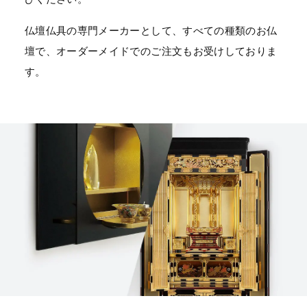
仏壇仏具の専門メーカーとして、すべての種類のお仏
壇で、オーダーメイドでのご注文もお受けしておりま
す。