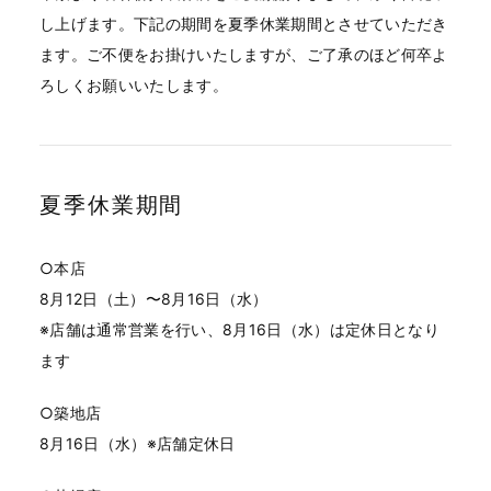
し上げます。下記の期間を夏季休業期間とさせていただき
ます。ご不便をお掛けいたしますが、ご了承のほど何卒よ
ろしくお願いいたします。
夏季休業期間
○本店
8月12日（土）〜8月16日（水）
※店舗は通常営業を行い、8月16日（水）は定休日となり
ます
○築地店
8月16日（水）※店舗定休日