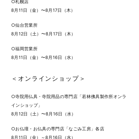
○札幌店
8月11日（金）〜8月17日（木）
○仙台営業所
8月12日（土）〜8月17日（木）
○福岡営業所
8月11日（金）〜8月16日（水）
＜オンラインショップ＞
○寺院用仏具・寺院用品の専門店「
若林佛具製作所オンラ
インショップ
」
8月12日（土）〜8月16日（水）
○お仏壇・お仏具の専門店「なごみ工房」各店
8月11日（金）～8月16日（水）