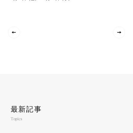
最新記事
Topics