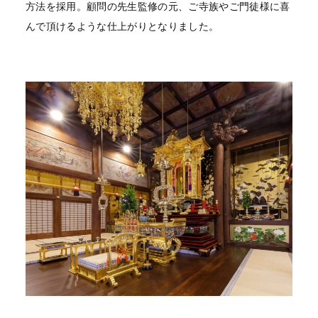
方法を採用。顧問の先生監修の元、ご寺族やご門徒様に喜
んで頂けるような仕上がりとなりました。