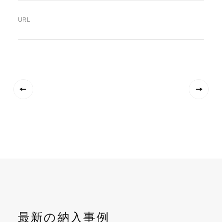
URL
最新の納入事例