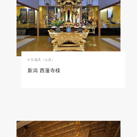
# 荘厳具（仏具）
新潟 西蓮寺様