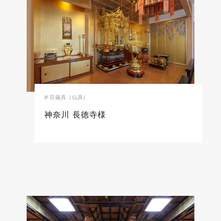
# 荘厳具（仏具）
神奈川 長徳寺様