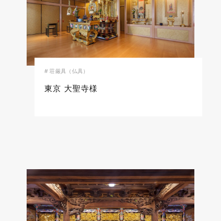
# 荘厳具（仏具）
東京 大聖寺様