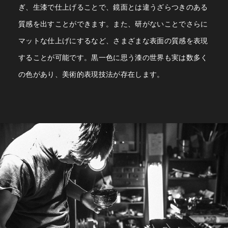
ぎ、生漆で仕上げることで、鏡面とは違うざらつきのある
質感を出すことができます。
また、研がないことでさらに
マットな仕上げにするなど、さまざまな表面の質感を表現
することが可能です。黒一色に思う漆の世界も実は数多く
の色があり、美術的表現技法が存在します。