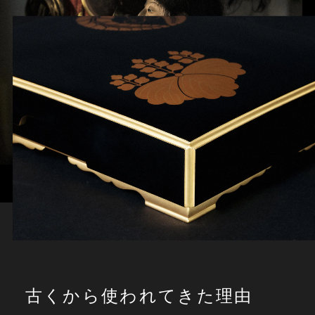
古くから使われてきた理由