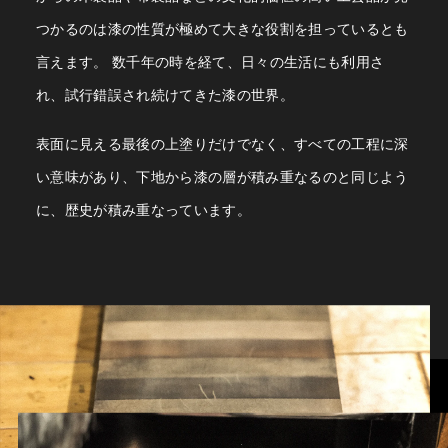
つかるのは漆の性質が極めて大きな役割を担っているとも
言えます。 数千年の時を経て、日々の生活にも利用さ
れ、試行錯誤され続けてきた漆の世界。
表面に見える最後の上塗りだけでなく、すべての工程に深
い意味があり、下地から漆の層が積み重なるのと同じよう
に、歴史が積み重なっています。